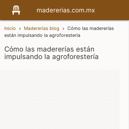
madererias.com.mx
Inicio
Madererías blog
Cómo las madererías
están impulsando la agroforestería
cómo las madererías están
impulsando la agroforestería