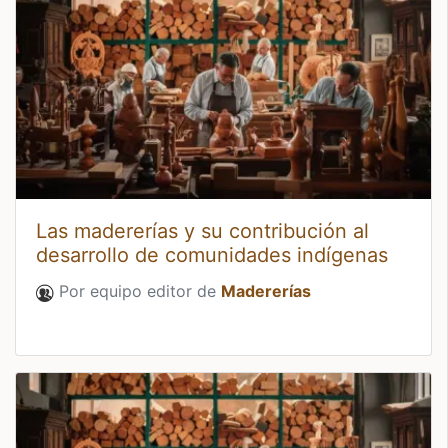
Las madererías y su contribución al
desarrollo de comunidades indígenas
Por equipo editor de
Madererías