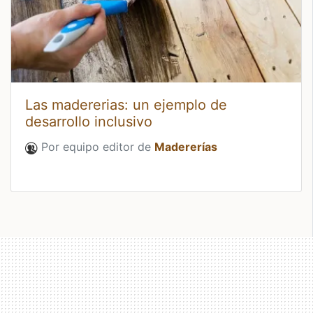
Las madererias: un ejemplo de
desarrollo inclusivo
Por equipo editor de
Madererías