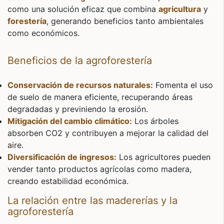
como una solución eficaz que combina
agricultura
y
forestería
, generando beneficios tanto ambientales
como económicos.
Beneficios de la agroforestería
Conservación de recursos naturales:
Fomenta el uso
de suelo de manera eficiente, recuperando áreas
degradadas y previniendo la erosión.
Mitigación del cambio climático:
Los árboles
absorben CO2 y contribuyen a mejorar la calidad del
aire.
Diversificación de ingresos:
Los agricultores pueden
vender tanto productos agrícolas como madera,
creando estabilidad económica.
La relación entre las madererías y la
agroforestería