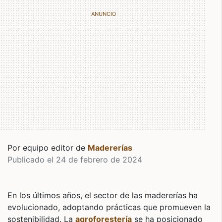
Por equipo editor de
Madererías
Publicado el 24 de febrero de 2024
En los últimos años, el sector de las madererías ha
evolucionado, adoptando prácticas que promueven la
sostenibilidad. La
agroforestería
se ha posicionado