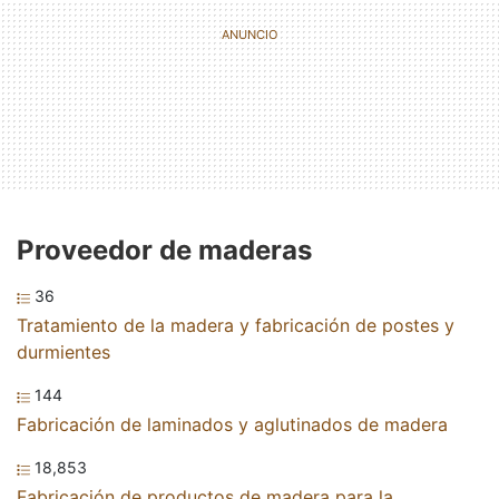
Proveedor de maderas
36
Tratamiento de la madera y fabricación de postes y
durmientes
144
Fabricación de laminados y aglutinados de madera
18,853
Fabricación de productos de madera para la