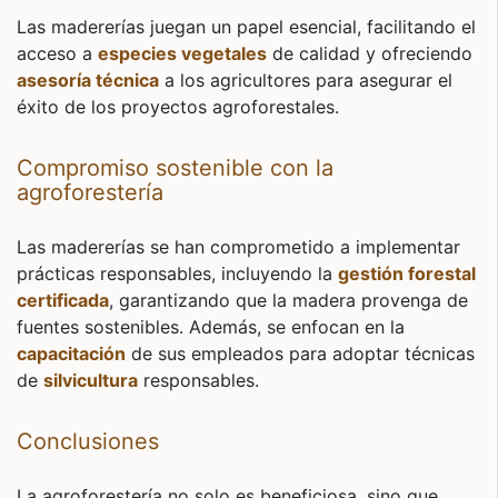
Las madererías juegan un papel esencial, facilitando el
acceso a
especies vegetales
de calidad y ofreciendo
asesoría técnica
a los agricultores para asegurar el
éxito de los proyectos agroforestales.
Compromiso sostenible con la
agroforestería
Las madererías se han comprometido a implementar
prácticas responsables, incluyendo la
gestión forestal
certificada
, garantizando que la madera provenga de
fuentes sostenibles. Además, se enfocan en la
capacitación
de sus empleados para adoptar técnicas
de
silvicultura
responsables.
Conclusiones
La agroforestería no solo es beneficiosa, sino que