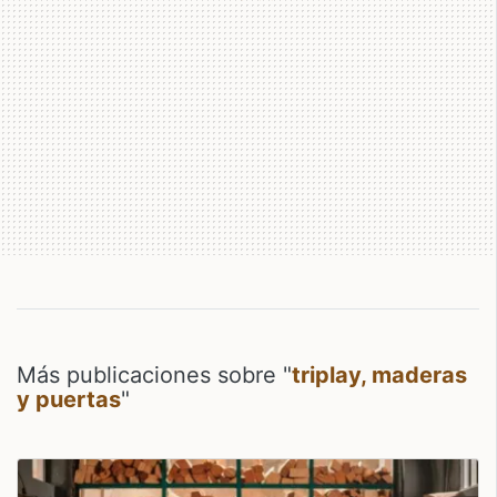
Más publicaciones sobre "
triplay, maderas
y puertas
"