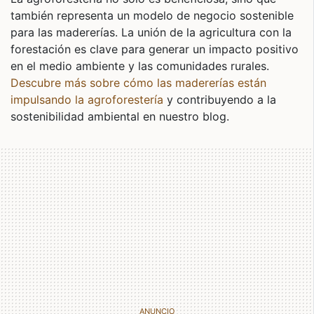
también representa un modelo de negocio sostenible
para las madererías. La unión de la agricultura con la
forestación es clave para generar un impacto positivo
en el medio ambiente y las comunidades rurales.
Descubre más sobre cómo las madererías están
impulsando la agroforestería
y contribuyendo a la
sostenibilidad ambiental en nuestro blog.