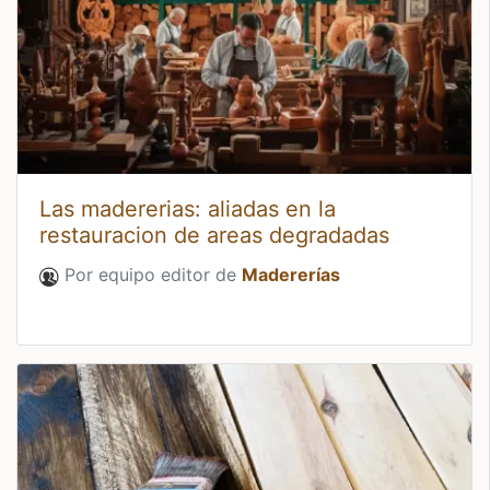
Las madererias: aliadas en la
restauracion de areas degradadas
Por equipo editor de
Madererías