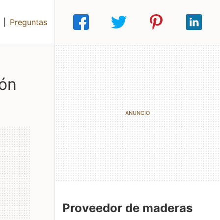
|
Preguntas
Proveedor de maderas