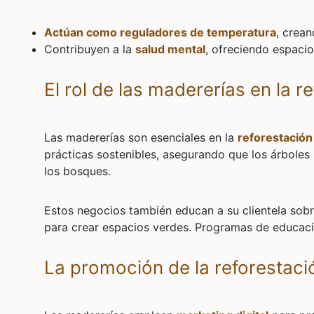
Actúan como reguladores de temperatura
, crea
Contribuyen a la
salud mental
, ofreciendo espacio
El rol de las madererías en la 
Las madererías son esenciales en la
reforestación
prácticas sostenibles, asegurando que los árboles
los bosques.
Estos negocios también educan a su clientela sobre
para crear espacios verdes. Programas de educaci
La promoción de la reforestaci