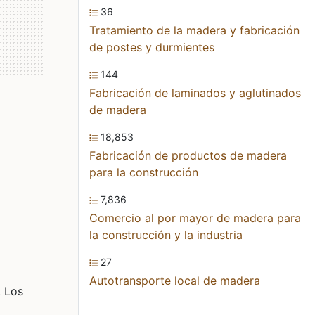
36
Tratamiento de la madera y fabricación
de postes y durmientes
144
Fabricación de laminados y aglutinados
de madera
18,853
Fabricación de productos de madera
para la construcción
7,836
Comercio al por mayor de madera para
la construcción y la industria
27
Autotransporte local de madera
. Los