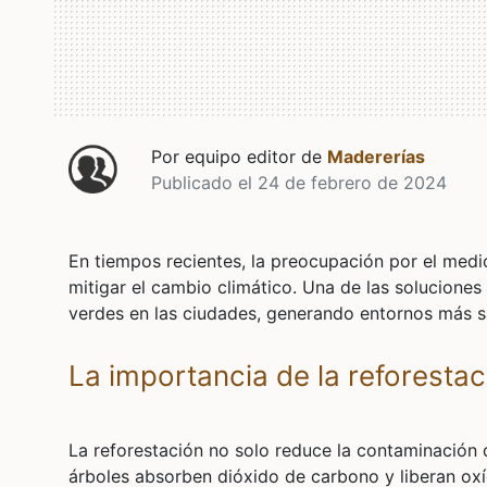
Por equipo editor de
Madererías
Publicado el 24 de febrero de 2024
En tiempos recientes, la preocupación por el medi
mitigar el cambio climático. Una de las soluciones
verdes en las ciudades, generando entornos más sa
La importancia de la reforesta
La reforestación no solo reduce la contaminación 
árboles absorben dióxido de carbono y liberan oxí