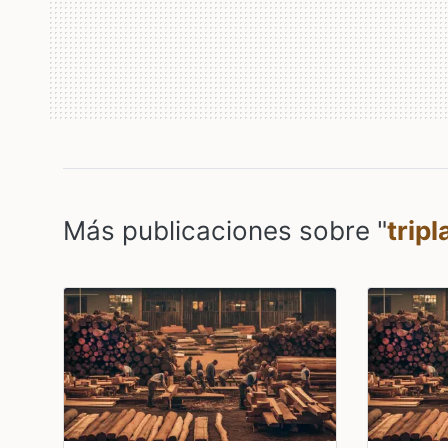
Más publicaciones sobre "
trip