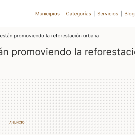
Municipios
|
Categorías
|
Servicios
|
Blog
están promoviendo la reforestación urbana