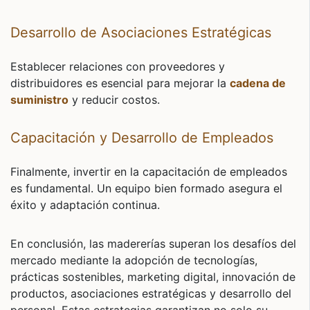
Desarrollo de Asociaciones Estratégicas
Establecer relaciones con proveedores y
distribuidores es esencial para mejorar la
cadena de
suministro
y reducir costos.
Capacitación y Desarrollo de Empleados
Finalmente, invertir en la capacitación de empleados
es fundamental. Un equipo bien formado asegura el
éxito y adaptación continua.
En conclusión, las madererías superan los desafíos del
mercado mediante la adopción de tecnologías,
prácticas sostenibles, marketing digital, innovación de
productos, asociaciones estratégicas y desarrollo del