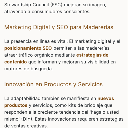
Stewardship Council (FSC) mejoran su imagen,
atrayendo a consumidores conscientes.
Marketing Digital y SEO para Madererías
La presencia en línea es vital. El marketing digital y el
posicionamiento SEO
permiten a las madererías
atraer tráfico orgánico mediante
estrategias de
contenido
que informan y mejoran su visibilidad en
motores de búsqueda.
Innovación en Productos y Servicios
La adaptabilidad también se manifiesta en
nuevos
productos
y servicios, como kits de bricolaje que
responden a la creciente tendencia del 'hágalo usted
mismo' (DIY). Estas innovaciones requieren estrategias
de ventas creativas.