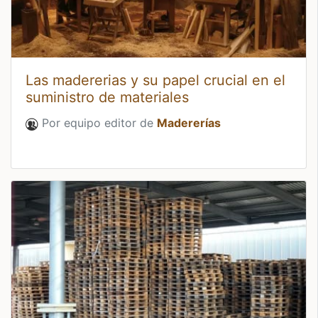
Las madererias y su papel crucial en el
suministro de materiales
Por equipo editor de
Madererías