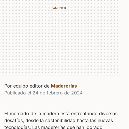
Por equipo editor de
Madererías
Publicado el 24 de febrero de 2024
El mercado de la madera está enfrentando diversos
desafíos, desde la sostenibilidad hasta las nuevas
tecnologías. Las madererías que han logrado