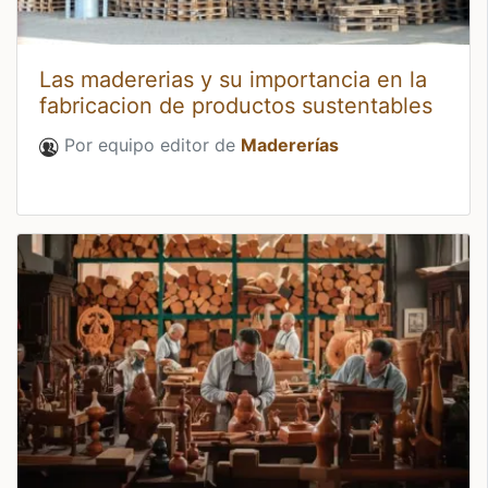
Las madererias y su importancia en la
fabricacion de productos sustentables
Por equipo editor de
Madererías