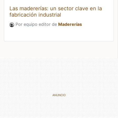
Las madererías: un sector clave en la
fabricación industrial
Por equipo editor de
Madererías