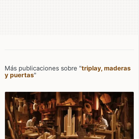
Más publicaciones sobre "
triplay, maderas
y puertas
"