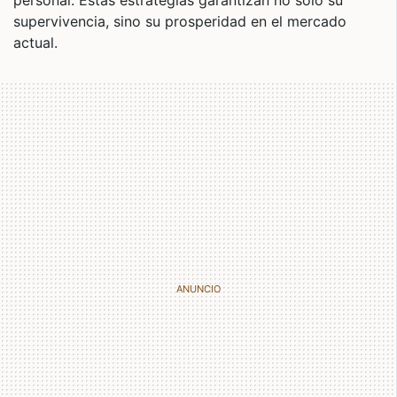
personal. Estas estrategias garantizan no solo su
supervivencia, sino su prosperidad en el mercado
actual.