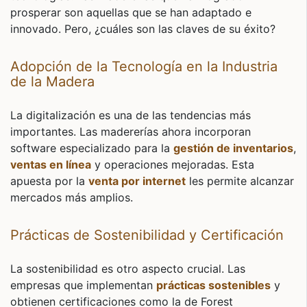
prosperar son aquellas que se han adaptado e
innovado. Pero, ¿cuáles son las claves de su éxito?
Adopción de la Tecnología en la Industria
de la Madera
La digitalización es una de las tendencias más
importantes. Las madererías ahora incorporan
software especializado para la
gestión de inventarios
,
ventas en línea
y operaciones mejoradas. Esta
apuesta por la
venta por internet
les permite alcanzar
mercados más amplios.
Prácticas de Sostenibilidad y Certificación
La sostenibilidad es otro aspecto crucial. Las
empresas que implementan
prácticas sostenibles
y
obtienen certificaciones como la de Forest