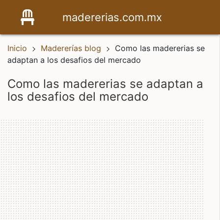
madererias.com.mx
Inicio
Madererías blog
Como las madererias se
adaptan a los desafios del mercado
como las madererias se adaptan a
los desafios del mercado