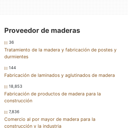
Proveedor de maderas
36
Tratamiento de la madera y fabricación de postes y
durmientes
144
Fabricación de laminados y aglutinados de madera
18,853
Fabricación de productos de madera para la
construcción
7,836
Comercio al por mayor de madera para la
construcción y la industria