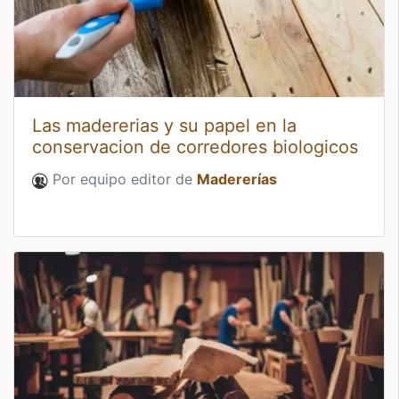
Las madererias y su papel en la
conservacion de corredores biologicos
Por equipo editor de
Madererías