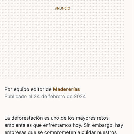
Por equipo editor de
Madererías
Publicado el 24 de febrero de 2024
La deforestación es uno de los mayores retos
ambientales que enfrentamos hoy. Sin embargo, hay
empresas que se comprometen a cuidar nuestros