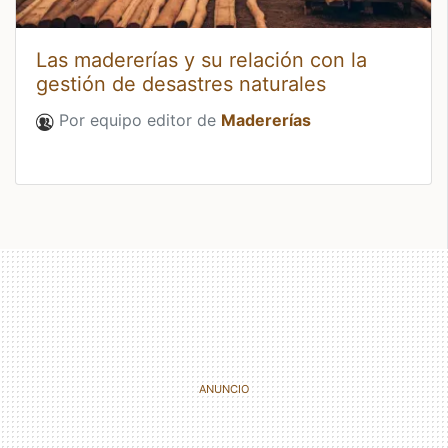
Las madererías y su relación con la
gestión de desastres naturales
Por equipo editor de
Madererías