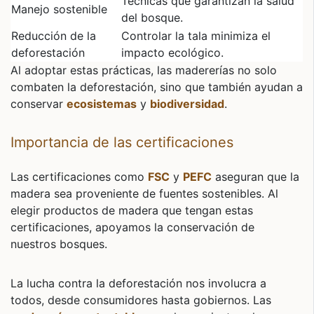
Técnicas que garantizan la salud
Manejo sostenible
del bosque.
Reducción de la
Controlar la tala minimiza el
deforestación
impacto ecológico.
Al adoptar estas prácticas, las madererías no solo
combaten la deforestación, sino que también ayudan a
conservar
ecosistemas
y
biodiversidad
.
Importancia de las certificaciones
Las certificaciones como
FSC
y
PEFC
aseguran que la
madera sea proveniente de fuentes sostenibles. Al
elegir productos de madera que tengan estas
certificaciones, apoyamos la conservación de
nuestros bosques.
La lucha contra la deforestación nos involucra a
todos, desde consumidores hasta gobiernos. Las