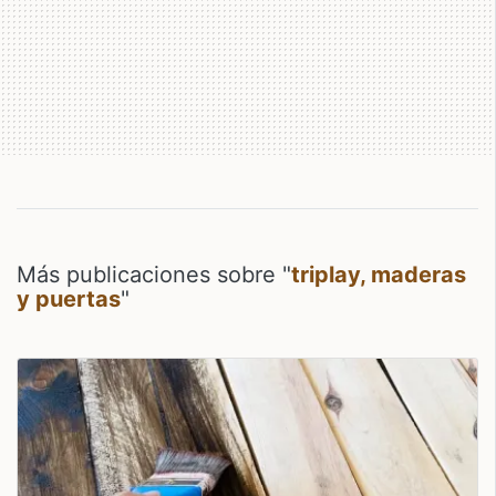
Más publicaciones sobre "
triplay, maderas
y puertas
"