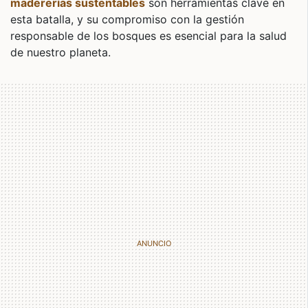
madererías sustentables
son herramientas clave en
esta batalla, y su compromiso con la gestión
responsable de los bosques es esencial para la salud
de nuestro planeta.