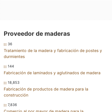
Proveedor de maderas
36
Tratamiento de la madera y fabricación de postes y
durmientes
144
Fabricación de laminados y aglutinados de madera
18,853
Fabricación de productos de madera para la
construcción
7,836
Comercio al por mayor de madera para la