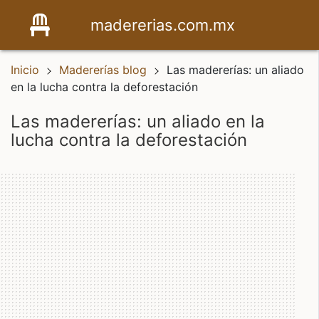
madererias.com.mx
Inicio
Madererías blog
Las madererías: un aliado
en la lucha contra la deforestación
las madererías: un aliado en la
lucha contra la deforestación