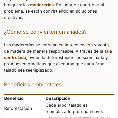
bosques: las
madererías
. En lugar de contribuir al
problema, se están convirtiendo en soluciones
efectivas.
¿Cómo se convierten en aliados?
Las madererías se enfocan en la recolección y venta
de madera de manera responsable. A través de la
tala
controlada
, evitan la deforestación indiscriminada y
promueven prácticas que aseguran que cada árbol
talado sea reemplazado.
Beneficios ambientales
Beneficio
Descripción
Cada árbol talado es
Reforestación
reemplazado por uno nuevo.