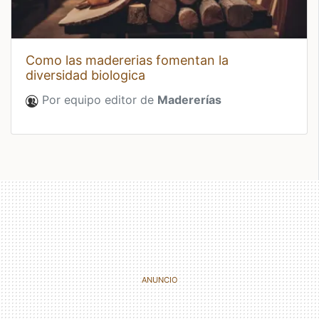
como las madererias fomentan la
diversidad biologica
Por equipo editor de
Madererías