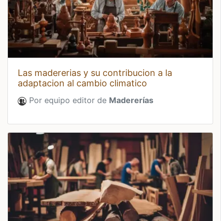
las madererias y su contribucion a la
adaptacion al cambio climatico
Por equipo editor de
Madererías