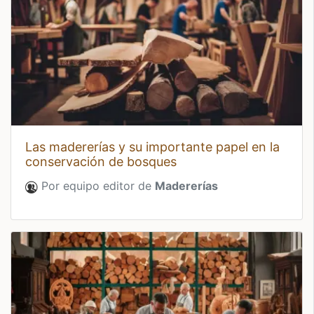
las madererías y su importante papel en la
conservación de bosques
Por equipo editor de
Madererías