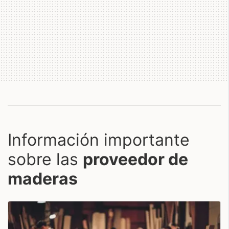
Información importante
sobre las
proveedor de
maderas