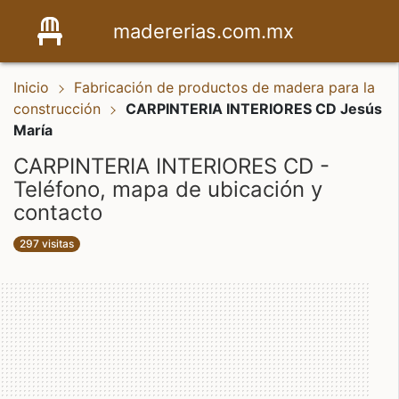
madererias.com.mx
Inicio
Fabricación de productos de madera para la
construcción
CARPINTERIA INTERIORES CD Jesús
María
CARPINTERIA INTERIORES CD -
Teléfono, mapa de ubicación y
contacto
297 visitas