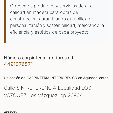
Ofrecemos productos y servicios de alta
calidad en madera para obras de
construcción, garantizando durabilidad,
personalización y sostenibilidad, mejorando la
eficiencia y estética de cada proyecto.
número carpinteria interiores cd
4491076571
Ubicación de CARPINTERIA INTERIORES CD
en Aguascalientes
Calle SIN REFERENCIA Localidad LOS
VAZQUEZ Los Vázquez, cp
20904
Anuncio