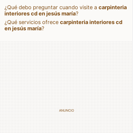
¿qué debo preguntar cuando visite a
carpinteria
interiores cd en jesús maría
?
¿qué servicios ofrece
carpinteria interiores cd
en jesús maría
?