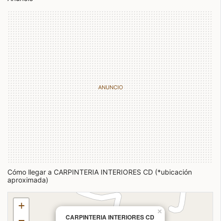
Cómo llegar a CARPINTERIA INTERIORES CD (*ubicación
aproximada)
+
×
CARPINTERIA INTERIORES CD
−