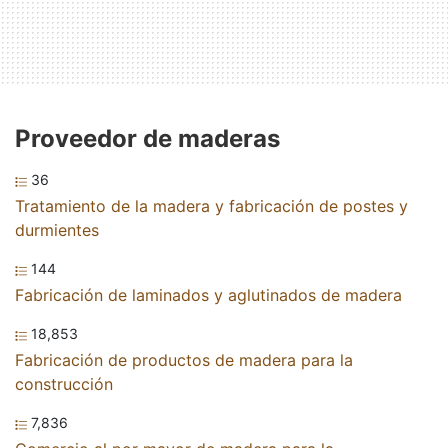
Proveedor de maderas
36
Tratamiento de la madera y fabricación de postes y
durmientes
144
Fabricación de laminados y aglutinados de madera
18,853
Fabricación de productos de madera para la
construcción
7,836