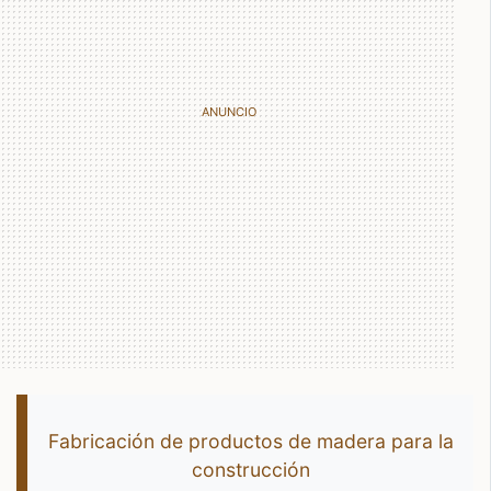
Fabricación de productos de madera para la
construcción